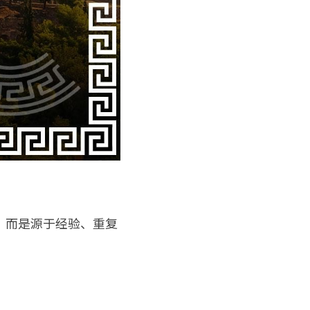
，而是源于经验、重复