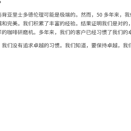
背亚里士多德伦理可能是极端的。然而，50 多年来，
越和完美。我们积累了丰富的经验。结果证明我们是对的
样的咖啡研磨机。多年来，我们的客户已经习惯了我们的
。我们没有追求卓越的习惯。我们知道，要保持卓越，我