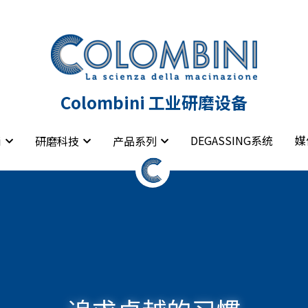
Colombini 工业研磨设备
Colombini 工业研磨设备
DEGASSING系统
DEGASSING系统
媒
媒
i
i
研磨科技
研磨科技
产品系列
产品系列