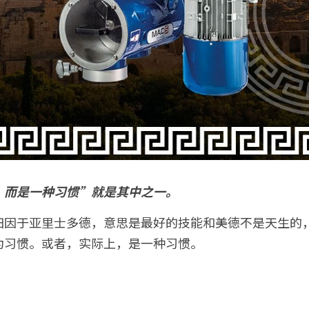
，而是一种习惯”就是其中之一。
归因于亚里士多德，意思是最好的技能和美德不是天生的
为习惯。或者，实际上，是一种习惯。
。