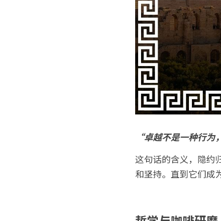
“卓越不是一种行为
这句话的含义，隐约
和坚持。直到它们成
哲学与咖啡研磨