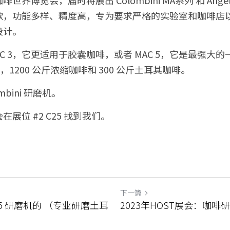
款，功能多样、精度高，专为要求严格的实验室和咖啡店
设计。
AC 3，它更适用于胶囊咖啡，或者 MAC 5，它是最强大
啡，1200 公斤浓缩咖啡和 300 公斤土耳其咖啡。
bini 研磨机。
展位 #2 C25 找到我们。
下一篇
AC 5 研磨机的 （专业研磨土耳
2023年HOST展会：咖啡