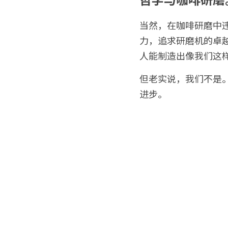
当然，在咖啡研磨中违
力，追求研磨机的卓
人能制造出像我们这
但老实说，我们不是
进步。