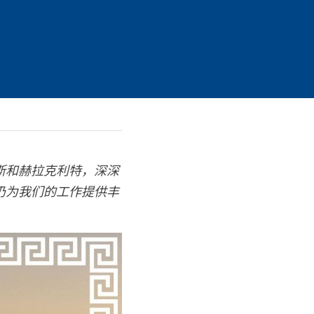
斯和赫拉克利特，深深
仍为我们的工作提供丰