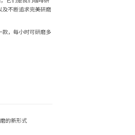
以及不断追求完美研磨
的一款，每小时可研磨多
研磨的新形式