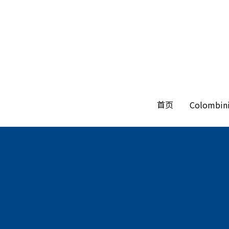
首页
首页
Colombin
Colombin