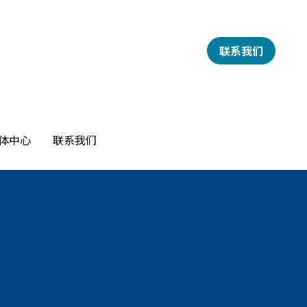
联系我们
联系我们
体中心
体中心
联系我们
联系我们